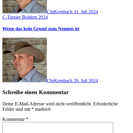
ChrKernbach
31. Juli 2024
C-Turnier Buldern 2024
Wenn das kein Grund zum Nennen ist
ChrKernbach
29. Juli 2024
Schreibe einen Kommentar
Deine E-Mail-Adresse wird nicht veröffentlicht.
Erforderliche
Felder sind mit
*
markiert
Kommentar
*