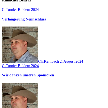
Ähnlicher Beitrag
C-Turnier Buldern 2024
Verlängerung Nennschluss
ChrKernbach
2. August 2024
C-Turnier Buldern 2024
Wir danken unseren Sponsoren