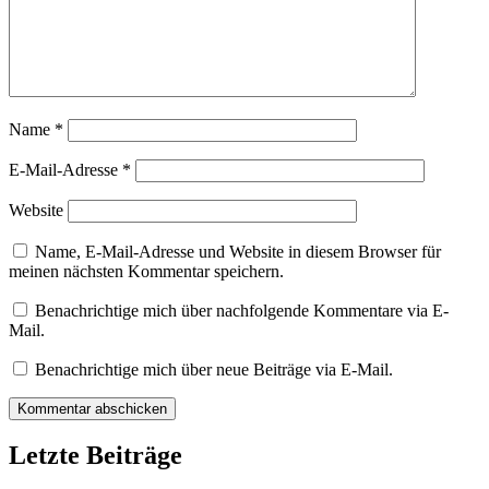
Name
*
E-Mail-Adresse
*
Website
Name, E-Mail-Adresse und Website in diesem Browser für
meinen nächsten Kommentar speichern.
Benachrichtige mich über nachfolgende Kommentare via E-
Mail.
Benachrichtige mich über neue Beiträge via E-Mail.
Letzte Beiträge