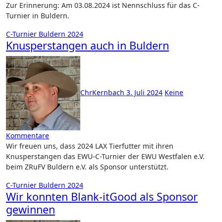
Zur Erinnerung: Am 03.08.2024 ist Nennschluss für das C-
Turnier in Buldern.
C-Turnier Buldern 2024
Knusperstangen auch in Buldern
ChrKernbach
3. Juli 2024
Keine
Kommentare
Wir freuen uns, dass 2024 LAX Tierfutter mit ihren
Knusperstangen das EWU-C-Turnier der EWU Westfalen e.V.
beim ZRuFV Buldern e.V. als Sponsor unterstützt.
C-Turnier Buldern 2024
Wir konnten Blank-itGood als Sponsor
gewinnen