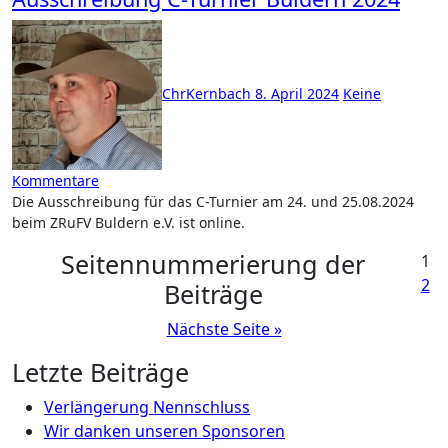
ChrKernbach
8. April 2024
Keine
Kommentare
Die Ausschreibung für das C-Turnier am 24. und 25.08.2024
beim ZRuFV Buldern e.V. ist online.
Seitennummerierung der
1
2
Beiträge
Nächste Seite »
Letzte Beiträge
Verlängerung Nennschluss
Wir danken unseren Sponsoren