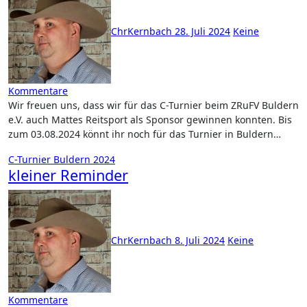
ChrKernbach
28. Juli 2024
Keine
Kommentare
Wir freuen uns, dass wir für das C-Turnier beim ZRuFV Buldern
e.V. auch Mattes Reitsport als Sponsor gewinnen konnten. Bis
zum 03.08.2024 könnt ihr noch für das Turnier in Buldern…
C-Turnier Buldern 2024
kleiner Reminder
ChrKernbach
8. Juli 2024
Keine
Kommentare