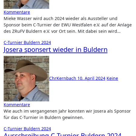
Kommentare
Mieke Wasser wird auch 2024 wieder als Aussteller und
Sponsor beim C-Turnier der EWU Westfalen e.V. auf der Anlage
des ZRuFV Buldern e.V. vor Ort sein. Mit dabei sein wird…
C-Turnier Buldern 2024
Josera sponsert wieder in Buldern
ChrKernbach
10. April 2024
Keine
Kommentare
Wie auch im vergangenen Jahr konnten wir Josera als Sponsor
für das C-Turnier in Buldern gewinnen.
C-Turnier Buldern 2024
Ausschreibung C-Turnier Buldern 2024