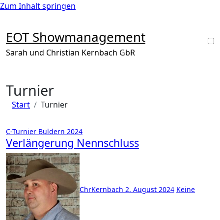
Zum Inhalt springen
EOT Showmanagement
Sarah und Christian Kernbach GbR
Turnier
Start
Turnier
C-Turnier Buldern 2024
Verlängerung Nennschluss
ChrKernbach
2. August 2024
Keine