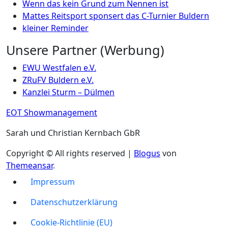
Wenn das kein Grund zum Nennen ist
Mattes Reitsport sponsert das C-Turnier Buldern
kleiner Reminder
Unsere Partner (Werbung)
EWU Westfalen e.V.
ZRuFV Buldern e.V.
Kanzlei Sturm – Dülmen
EOT Showmanagement
Sarah und Christian Kernbach GbR
Copyright © All rights reserved
|
Blogus
von
Themeansar
.
Impressum
Datenschutzerklärung
Cookie-Richtlinie (EU)