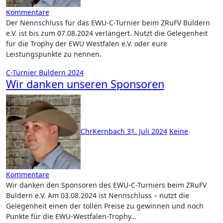
Kommentare
Der Nennschluss für das EWU-C-Turnier beim ZRuFV Buldern
e.V. ist bis zum 07.08.2024 verlängert. Nutzt die Gelegenheit
für die Trophy der EWU Westfalen e.V. oder eure
Leistungspunkte zu nennen.
C-Turnier Buldern 2024
Wir danken unseren Sponsoren
ChrKernbach
31. Juli 2024
Keine
Kommentare
Wir danken den Sponsoren des EWU-C-Turniers beim ZRuFV
Buldern e.V. Am 03.08.2024 ist Nennschluss – nutzt die
Gelegenheit einen der tollen Preise zu gewinnen und noch
Punkte für die EWU-Westfalen-Trophy…