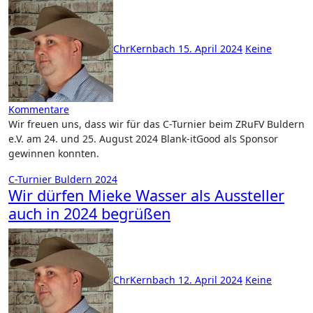
ChrKernbach
15. April 2024
Keine
Kommentare
Wir freuen uns, dass wir für das C-Turnier beim ZRuFV Buldern
e.V. am 24. und 25. August 2024 Blank-itGood als Sponsor
gewinnen konnten.
C-Turnier Buldern 2024
Wir dürfen Mieke Wasser als Aussteller
auch in 2024 begrüßen
ChrKernbach
12. April 2024
Keine