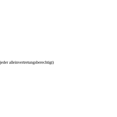
eder alleinvertretungsberechtigt)