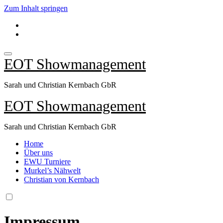
Zum Inhalt springen
EOT Showmanagement
Sarah und Christian Kernbach GbR
EOT Showmanagement
Sarah und Christian Kernbach GbR
Home
Über uns
EWU Turniere
Murkel’s Nähwelt
Christian von Kernbach
Impressum