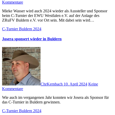
Kommentare
Mieke Wasser wird auch 2024 wieder als Aussteller und Sponsor
beim C-Turnier der EWU Westfalen e.V. auf der Anlage des
ZRuFV Buldern e.V. vor Ort sein. Mit dabei sein wird…
C-Turnier Buldern 2024
Josera sponsert wieder in Buldern
ChrKernbach
10. April 2024
Keine
Kommentare
Wie auch im vergangenen Jahr konnten wir Josera als Sponsor für
das C-Turnier in Buldern gewinnen.
C-Turnier Buldern 2024