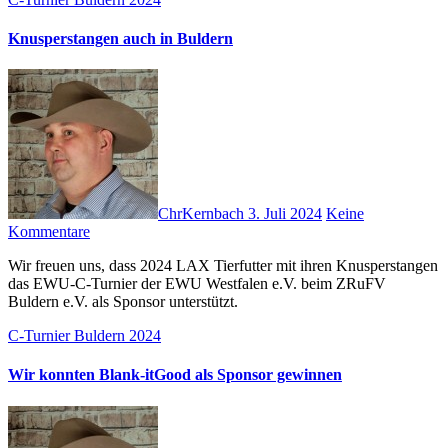
Knusperstangen auch in Buldern
ChrKernbach
3. Juli 2024
Keine
Kommentare
Wir freuen uns, dass 2024 LAX Tierfutter mit ihren Knusperstangen
das EWU-C-Turnier der EWU Westfalen e.V. beim ZRuFV
Buldern e.V. als Sponsor unterstützt.
C-Turnier Buldern 2024
Wir konnten Blank-itGood als Sponsor gewinnen