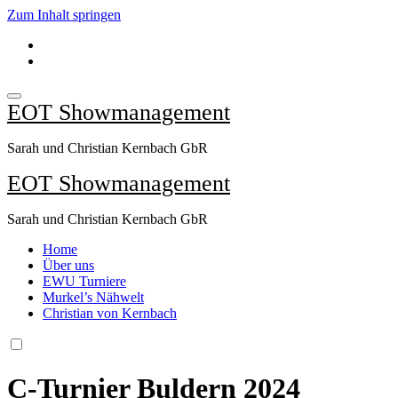
Zum Inhalt springen
EOT Showmanagement
Sarah und Christian Kernbach GbR
EOT Showmanagement
Sarah und Christian Kernbach GbR
Home
Über uns
EWU Turniere
Murkel’s Nähwelt
Christian von Kernbach
C-Turnier Buldern 2024