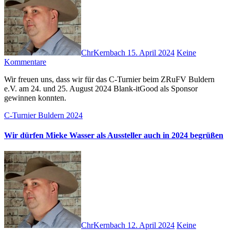
ChrKernbach
15. April 2024
Keine
Kommentare
Wir freuen uns, dass wir für das C-Turnier beim ZRuFV Buldern
e.V. am 24. und 25. August 2024 Blank-itGood als Sponsor
gewinnen konnten.
C-Turnier Buldern 2024
Wir dürfen Mieke Wasser als Aussteller auch in 2024 begrüßen
ChrKernbach
12. April 2024
Keine