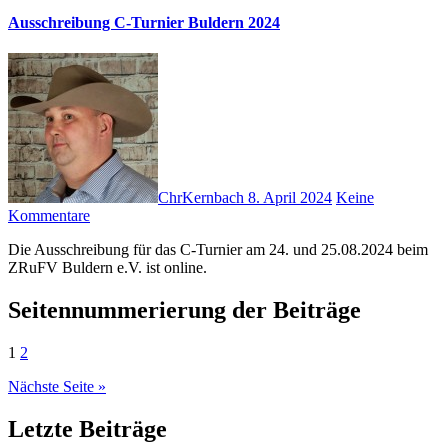
Ausschreibung C-Turnier Buldern 2024
ChrKernbach
8. April 2024
Keine
Kommentare
Die Ausschreibung für das C-Turnier am 24. und 25.08.2024 beim
ZRuFV Buldern e.V. ist online.
Seitennummerierung der Beiträge
1
2
Nächste Seite »
Letzte Beiträge