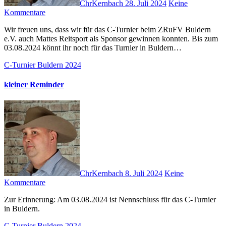
ChrKernbach
28. Juli 2024
Keine
Kommentare
Wir freuen uns, dass wir für das C-Turnier beim ZRuFV Buldern
e.V. auch Mattes Reitsport als Sponsor gewinnen konnten. Bis zum
03.08.2024 könnt ihr noch für das Turnier in Buldern…
C-Turnier Buldern 2024
kleiner Reminder
ChrKernbach
8. Juli 2024
Keine
Kommentare
Zur Erinnerung: Am 03.08.2024 ist Nennschluss für das C-Turnier
in Buldern.
C-Turnier Buldern 2024