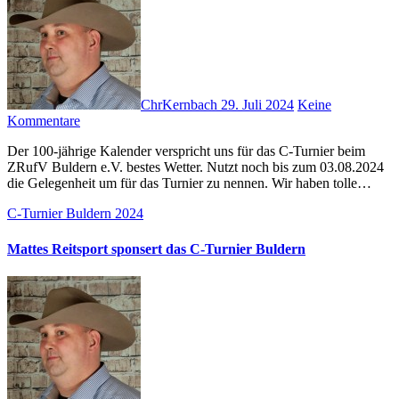
ChrKernbach
29. Juli 2024
Keine
Kommentare
Der 100-jährige Kalender verspricht uns für das C-Turnier beim
ZRufV Buldern e.V. bestes Wetter. Nutzt noch bis zum 03.08.2024
die Gelegenheit um für das Turnier zu nennen. Wir haben tolle…
C-Turnier Buldern 2024
Mattes Reitsport sponsert das C-Turnier Buldern