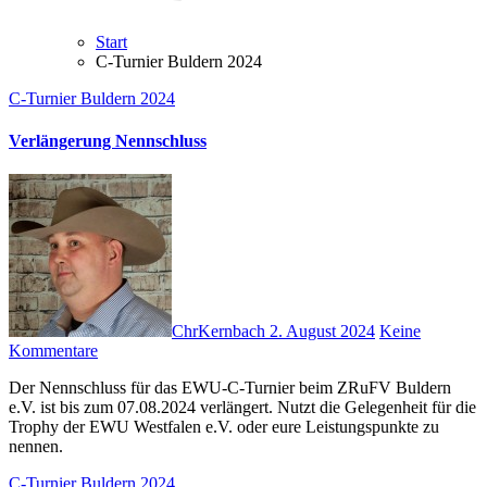
Start
C-Turnier Buldern 2024
C-Turnier Buldern 2024
Verlängerung Nennschluss
ChrKernbach
2. August 2024
Keine
Kommentare
Der Nennschluss für das EWU-C-Turnier beim ZRuFV Buldern
e.V. ist bis zum 07.08.2024 verlängert. Nutzt die Gelegenheit für die
Trophy der EWU Westfalen e.V. oder eure Leistungspunkte zu
nennen.
C-Turnier Buldern 2024