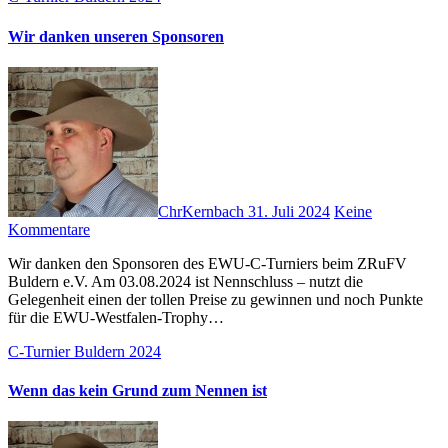
Wir danken unseren Sponsoren
ChrKernbach
31. Juli 2024
Keine
Kommentare
Wir danken den Sponsoren des EWU-C-Turniers beim ZRuFV
Buldern e.V. Am 03.08.2024 ist Nennschluss – nutzt die
Gelegenheit einen der tollen Preise zu gewinnen und noch Punkte
für die EWU-Westfalen-Trophy…
C-Turnier Buldern 2024
Wenn das kein Grund zum Nennen ist