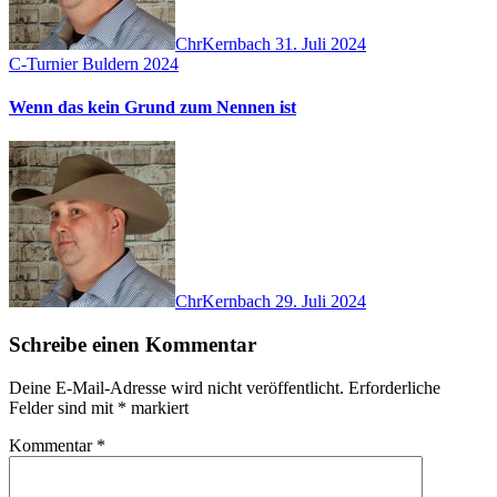
ChrKernbach
31. Juli 2024
C-Turnier Buldern 2024
Wenn das kein Grund zum Nennen ist
ChrKernbach
29. Juli 2024
Schreibe einen Kommentar
Deine E-Mail-Adresse wird nicht veröffentlicht.
Erforderliche
Felder sind mit
*
markiert
Kommentar
*