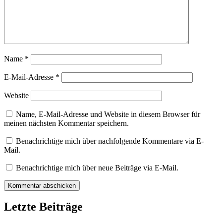
Name
*
E-Mail-Adresse
*
Website
Name, E-Mail-Adresse und Website in diesem Browser für
meinen nächsten Kommentar speichern.
Benachrichtige mich über nachfolgende Kommentare via E-
Mail.
Benachrichtige mich über neue Beiträge via E-Mail.
Letzte Beiträge