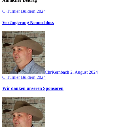
Ähnlicher Beitrag
C-Turnier Buldern 2024
Verlängerung Nennschluss
ChrKernbach
2. August 2024
C-Turnier Buldern 2024
Wir danken unseren Sponsoren