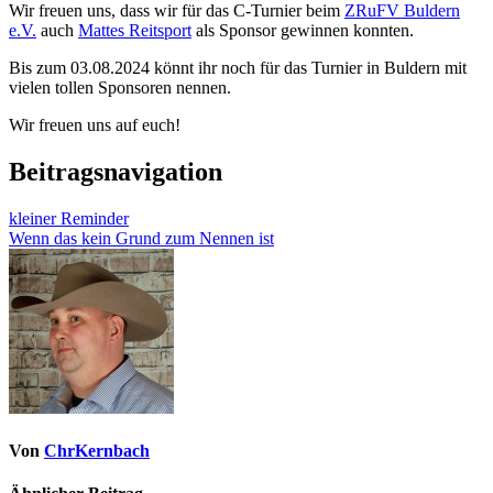
Wir freuen uns, dass wir für das C-Turnier beim
ZRuFV Buldern
e.V.
auch
Mattes Reitsport
als Sponsor gewinnen konnten.
Bis zum 03.08.2024 könnt ihr noch für das Turnier in Buldern mit
vielen tollen Sponsoren nennen.
Wir freuen uns auf euch!
Beitragsnavigation
kleiner Reminder
Wenn das kein Grund zum Nennen ist
Von
ChrKernbach