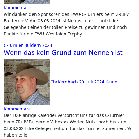
Kommentare
Wir danken den Sponsoren des EWU-C-Turniers beim ZRuFV
Buldern e.V. Am 03.08.2024 ist Nennschluss – nutzt die
Gelegenheit einen der tollen Preise zu gewinnen und noch
Punkte für die EWU-Westfalen-Trophy…
C-Turnier Buldern 2024
Wenn das kein Grund zum Nennen ist
ChrKernbach
29. Juli 2024
Keine
Kommentare
Der 100-jährige Kalender verspricht uns für das C-Turnier
beim ZRufV Buldern e.V. bestes Wetter. Nutzt noch bis zum
03.08.2024 die Gelegenheit um für das Turnier zu nennen. Wir
haben tolle…