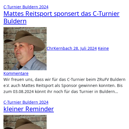
C-Turnier Buldern 2024
Mattes Reitsport sponsert das C-Turnier
Buldern
ChrKernbach
28. Juli 2024
Keine
Kommentare
Wir freuen uns, dass wir für das C-Turnier beim ZRuFV Buldern
e.V. auch Mattes Reitsport als Sponsor gewinnen konnten. Bis
zum 03.08.2024 könnt ihr noch für das Turnier in Buldern…
C-Turnier Buldern 2024
kleiner Reminder