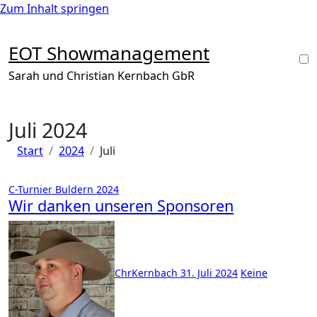
Zum Inhalt springen
EOT Showmanagement
Sarah und Christian Kernbach GbR
Juli 2024
Start
2024
Juli
C-Turnier Buldern 2024
Wir danken unseren Sponsoren
ChrKernbach
31. Juli 2024
Keine