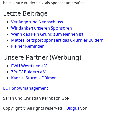
beim ZRuFV Buldern e.V. als Sponsor unterstützt.
Letzte Beiträge
Verlängerung Nennschluss
Wir danken unseren Sponsoren
Wenn das kein Grund zum Nennen ist
Mattes Reitsport sponsert das C-Turnier Buldern
kleiner Reminder
Unsere Partner (Werbung)
EWU Westfalen e.V.
ZRuFV Buldern e.V.
Kanzlei Sturm – Dülmen
EOT Showmanagement
Sarah und Christian Kernbach GbR
Copyright © All rights reserved
|
Blogus
von