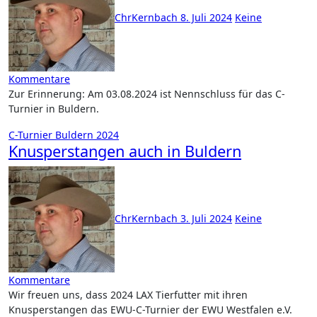
ChrKernbach
8. Juli 2024
Keine
Kommentare
Zur Erinnerung: Am 03.08.2024 ist Nennschluss für das C-
Turnier in Buldern.
C-Turnier Buldern 2024
Knusperstangen auch in Buldern
ChrKernbach
3. Juli 2024
Keine
Kommentare
Wir freuen uns, dass 2024 LAX Tierfutter mit ihren
Knusperstangen das EWU-C-Turnier der EWU Westfalen e.V.