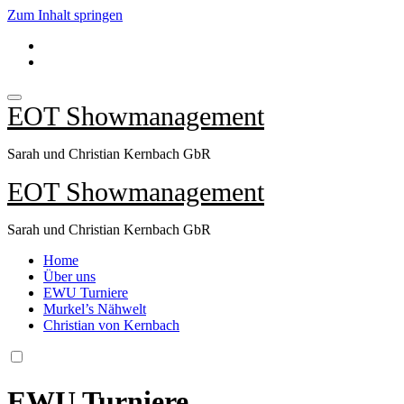
Zum Inhalt springen
EOT Showmanagement
Sarah und Christian Kernbach GbR
EOT Showmanagement
Sarah und Christian Kernbach GbR
Home
Über uns
EWU Turniere
Murkel’s Nähwelt
Christian von Kernbach
EWU Turniere