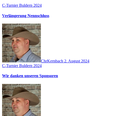
C-Turnier Buldern 2024
Verlängerung Nennschluss
ChrKernbach
2. August 2024
C-Turnier Buldern 2024
Wir danken unseren Sponsoren