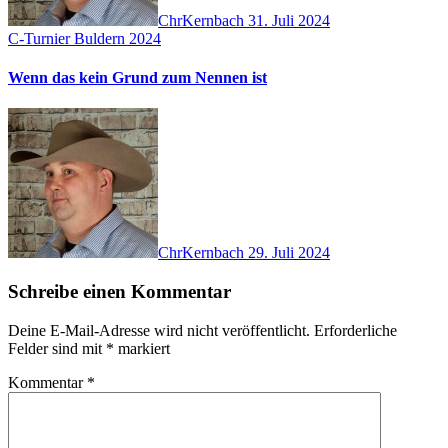
ChrKernbach
31. Juli 2024
C-Turnier Buldern 2024
Wenn das kein Grund zum Nennen ist
ChrKernbach
29. Juli 2024
Schreibe einen Kommentar
Deine E-Mail-Adresse wird nicht veröffentlicht.
Erforderliche
Felder sind mit
*
markiert
Kommentar
*