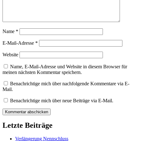
Name
*
E-Mail-Adresse
*
Website
Name, E-Mail-Adresse und Website in diesem Browser für
meinen nächsten Kommentar speichern.
Benachrichtige mich über nachfolgende Kommentare via E-
Mail.
Benachrichtige mich über neue Beiträge via E-Mail.
Letzte Beiträge
Verlängerung Nennschluss