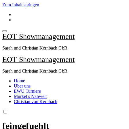
Zum Inhalt springen
EOT Showmanagement
Sarah und Christian Kernbach GbR
EOT Showmanagement
Sarah und Christian Kernbach GbR
Home
Über uns
EWU Turniere
Murkel’s Nähwelt
Christian von Kernbach
feingefuehlt