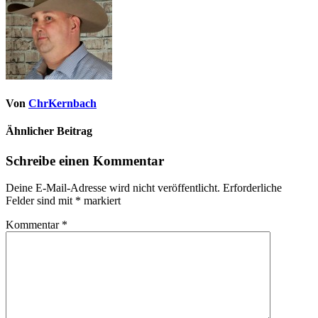
Von
ChrKernbach
Ähnlicher Beitrag
Schreibe einen Kommentar
Deine E-Mail-Adresse wird nicht veröffentlicht.
Erforderliche
Felder sind mit
*
markiert
Kommentar
*