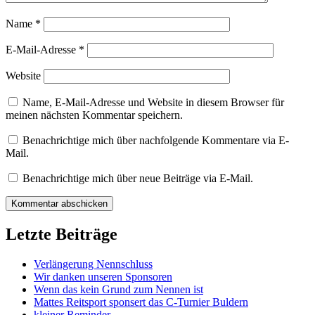
Name
*
E-Mail-Adresse
*
Website
Name, E-Mail-Adresse und Website in diesem Browser für
meinen nächsten Kommentar speichern.
Benachrichtige mich über nachfolgende Kommentare via E-
Mail.
Benachrichtige mich über neue Beiträge via E-Mail.
Letzte Beiträge
Verlängerung Nennschluss
Wir danken unseren Sponsoren
Wenn das kein Grund zum Nennen ist
Mattes Reitsport sponsert das C-Turnier Buldern
kleiner Reminder