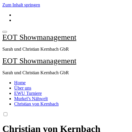
Zum Inhalt springen
EOT Showmanagement
Sarah und Christian Kernbach GbR
EOT Showmanagement
Sarah und Christian Kernbach GbR
Home
Über uns
EWU Turniere
Murkel’s Nähwelt
Christian von Kernbach
Christian von Kernbach